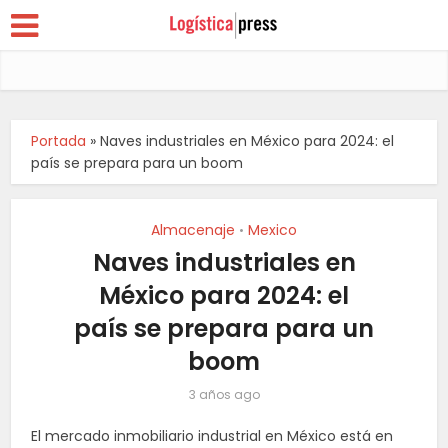
Portada
»
Naves industriales en México para 2024: el
país se prepara para un boom
Almacenaje
Mexico
•
Naves industriales en
México para 2024: el
país se prepara para un
boom
3 años ago
El mercado inmobiliario industrial en México está en