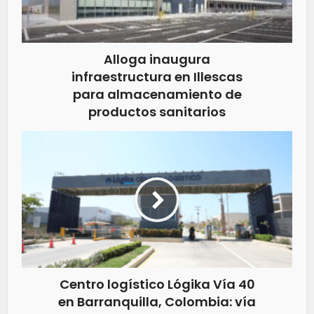
Alloga inaugura
infraestructura en Illescas
para almacenamiento de
productos sanitarios
Centro logístico Lógika Vía 40
en Barranquilla, Colombia: vía