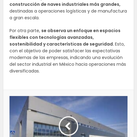
construcción de naves industriales más grandes,
destinadas a operaciones logísticas y de manufactura
a gran escala.
Por otra parte,
se observa un enfoque en espacios
flexibles con tecnologías avanzadas,
sostenibilidad y características de seguridad.
Esto,
con el objetivo de poder satisfacer las expectativas
modernas de las empresas, indicando una evolución
del sector industrial en México hacia operaciones más
diversificadas.