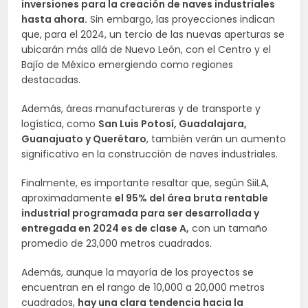
inversiones para la creación de naves industriales
hasta ahora.
Sin embargo, las proyecciones indican
que, para el 2024, un tercio de las nuevas aperturas se
ubicarán más allá de Nuevo León, con el Centro y el
Bajío de México emergiendo como regiones
destacadas.
Además, áreas manufactureras y de transporte y
logística, como
San Luis Potosí, Guadalajara,
Guanajuato y Querétaro
, también verán un aumento
significativo en la construcción de naves industriales.
Finalmente, es importante resaltar que, según SiiLA,
aproximadamente
el 95% del área bruta rentable
industrial programada para ser desarrollada y
entregada en 2024 es de clase A,
con un tamaño
promedio de 23,000 metros cuadrados.
Además, aunque la mayoría de los proyectos se
encuentran en el rango de 10,000 a 20,000 metros
cuadrados,
hay una clara tendencia hacia la