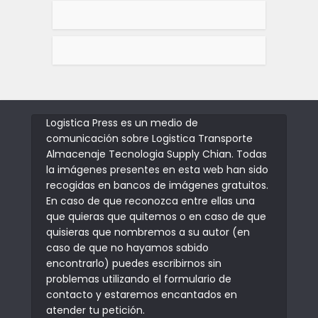
Logistica Press es un medio de
comunicación sobre Logistica Transporte
Almacenaje Tecnologia Supply Chian. Todas
la imágenes presentes en esta web han sido
recogidas en bancos de imágenes gratuitos.
En caso de que reconozca entre ellas una
que quieras que quitemos o en caso de que
quisieras que nombremos a su autor (en
caso de que no hayamos sabido
encontrarlo) puedes escribirnos sin
problemas utilizando el formulario de
contacto y estaremos encantados en
atender tu petición.