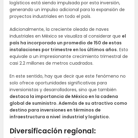
logísticos está siendo impulsada por esta inversión,
generando un impulso adicional para la expansión de
proyectos industriales en todo el país.
Adicionalmente, la creciente oleada de naves
industriales en México se visualiza al considerar que
el
país ha incorporado un promedio de 150 de estas
instalaciones por trimestre en los últimos años.
Esto
equivale a un impresionante crecimiento trimestral de
casi 2.2 millones de metros cuadrados.
En este sentido, hay que decir que este fenómeno no
solo ofrece oportunidades significativas para
inversionistas y desarrolladores, sino que también
destaca la importancia de México en la cadena
global de suministro. Además de su atractivo como
destino para inversiones en términos de
infraestructura a nivel industrial y logístico.
Diversificación regional: