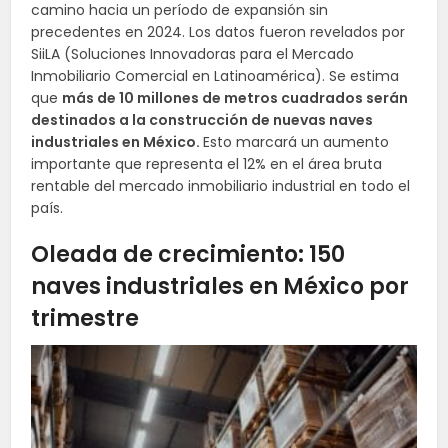
camino hacia un período de expansión sin
precedentes en 2024. Los datos fueron revelados por
SiiLA (Soluciones Innovadoras para el Mercado
Inmobiliario Comercial en Latinoamérica). Se estima
que
más de 10 millones de metros cuadrados serán
destinados a la construcción de nuevas naves
industriales en México.
Esto marcará un aumento
importante que representa el 12% en el área bruta
rentable del mercado inmobiliario industrial en todo el
país.
Oleada de crecimiento: 150
naves industriales en México por
trimestre