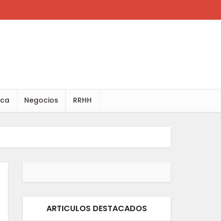
ica
Negocios
RRHH
ARTICULOS DESTACADOS