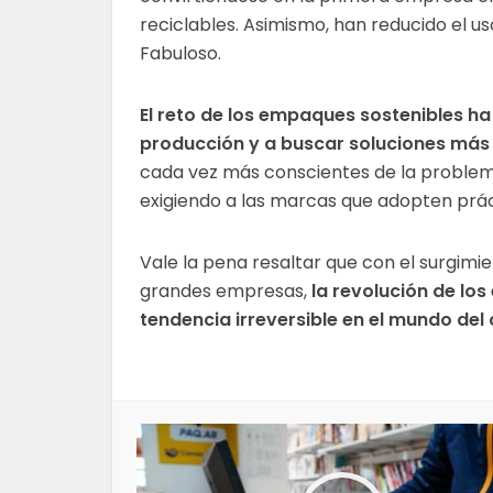
reciclables. Asimismo, han reducido el u
Fabuloso.
El reto de los empaques sostenibles ha
producción y a buscar soluciones más
cada vez más conscientes de la problemá
exigiendo a las marcas que adopten prá
Vale la pena resaltar que con el surgimie
grandes empresas,
la revolución de l
tendencia irreversible en el mundo del