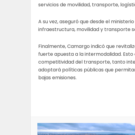
servicios de movilidad, transporte, logís
A su vez, aseguró que desde el ministerio
infraestructura, movilidad y transporte s
Finalmente, Camargo indicó que revitaliz
fuerte apuesta a la intermodalidad. Esto c
competitividad del transporte, tanto in
adoptará políticas públicas que permitan
bajas emisiones.