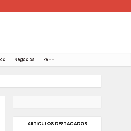
ica
Negocios
RRHH
ARTICULOS DESTACADOS