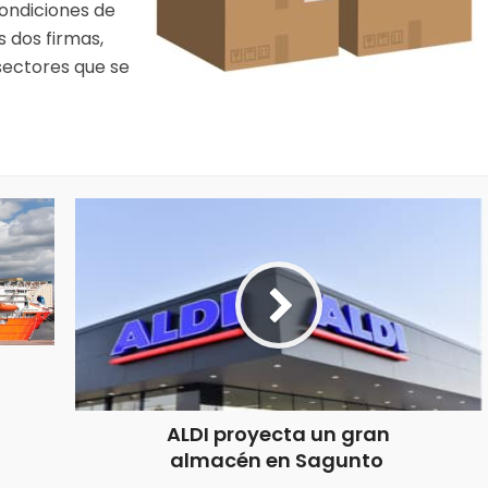
condiciones de
 dos firmas,
ectores que se
ALDI proyecta un gran
almacén en Sagunto