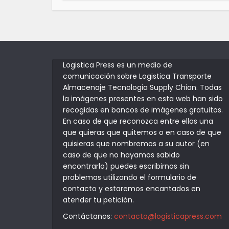
Logistica Press es un medio de
comunicación sobre Logistica Transporte
Almacenaje Tecnologia Supply Chian. Todas
la imágenes presentes en esta web han sido
recogidas en bancos de imágenes gratuitos.
En caso de que reconozca entre ellas una
que quieras que quitemos o en caso de que
quisieras que nombremos a su autor (en
caso de que no hayamos sabido
encontrarlo) puedes escribirnos sin
problemas utilizando el formulario de
contacto y estaremos encantados en
atender tu petición.
Contáctanos:
contacto@logisticapress.com