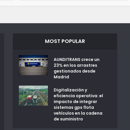
MOST POPULAR
AUNDITRANS crece un
23% en los arrastres
gestionados desde
Madrid
Digitalización y
eficiencia operativa: el
impacto de integrar
sistemas gps flota
vehículos en la cadena
de suministro