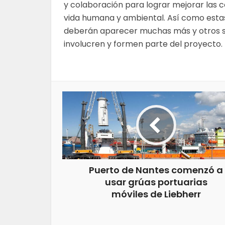
y colaboración para lograr mejorar las 
vida humana y ambiental. Así como estas
deberán aparecer muchas más y otros s
involucren y formen parte del proyecto.
Puerto de Nantes comenzó a
usar grúas portuarias
móviles de Liebherr