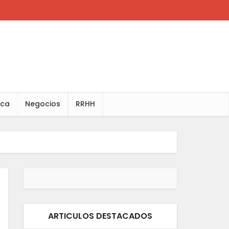
ica
Negocios
RRHH
ARTICULOS DESTACADOS