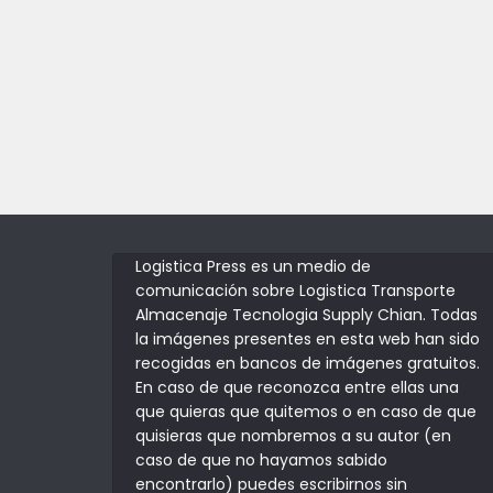
Logistica Press es un medio de
comunicación sobre Logistica Transporte
Almacenaje Tecnologia Supply Chian. Todas
la imágenes presentes en esta web han sido
recogidas en bancos de imágenes gratuitos.
En caso de que reconozca entre ellas una
que quieras que quitemos o en caso de que
quisieras que nombremos a su autor (en
caso de que no hayamos sabido
encontrarlo) puedes escribirnos sin