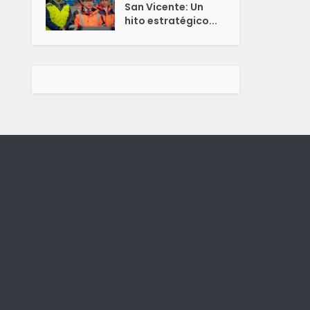
San Vicente: Un
hito estratégico...