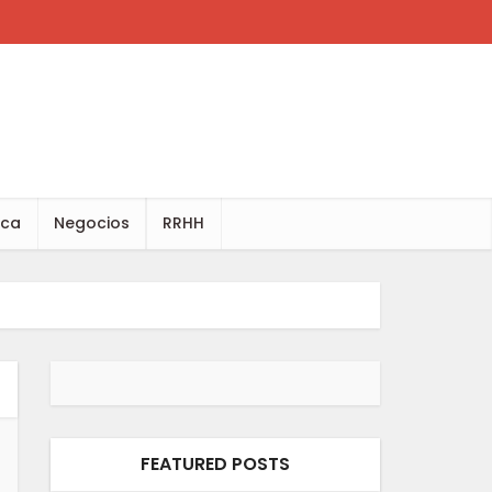
ica
Negocios
RRHH
FEATURED POSTS