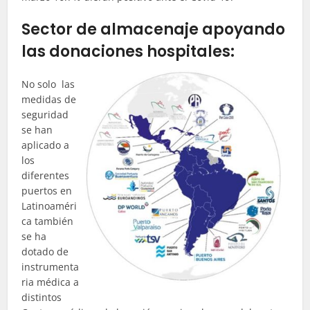
Sector de almacenaje apoyando
las donaciones hospitales:
No solo las
medidas de
seguridad
se han
aplicado a
los
diferentes
puertos en
Latinoaméri
ca también
se ha
dotado de
instrumenta
ria médica a
distintos