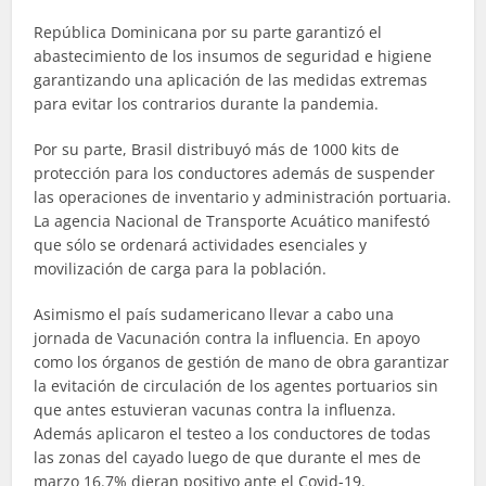
República Dominicana por su parte garantizó el
abastecimiento de los insumos de seguridad e higiene
garantizando una aplicación de las medidas extremas
para evitar los contrarios durante la pandemia.
Por su parte, Brasil distribuyó más de 1000 kits de
protección para los conductores además de suspender
las operaciones de inventario y administración portuaria.
La agencia Nacional de Transporte Acuático manifestó
que sólo se ordenará actividades esenciales y
movilización de carga para la población.
Asimismo el país sudamericano llevar a cabo una
jornada de Vacunación contra la influencia. En apoyo
como los órganos de gestión de mano de obra garantizar
la evitación de circulación de los agentes portuarios sin
que antes estuvieran vacunas contra la influenza.
Además aplicaron el testeo a los conductores de todas
las zonas del cayado luego de que durante el mes de
marzo 16.7% dieran positivo ante el Covid-19.