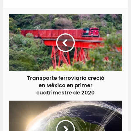
Transporte ferroviario creció
en México en primer
cuatrimestre de 2020