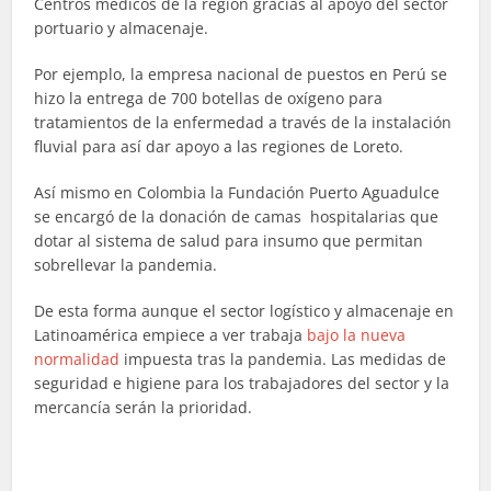
Centros médicos de la región gracias al apoyo del sector
portuario y almacenaje.
Por ejemplo, la empresa nacional de puestos en Perú se
hizo la entrega de 700 botellas de oxígeno para
tratamientos de la enfermedad a través de la instalación
fluvial para así dar apoyo a las regiones de Loreto.
Así mismo en Colombia la Fundación Puerto Aguadulce
se encargó de la donación de camas hospitalarias que
dotar al sistema de salud para insumo que permitan
sobrellevar la pandemia.
De esta forma aunque el sector logístico y almacenaje en
Latinoamérica empiece a ver trabaja
bajo la nueva
normalidad
impuesta tras la pandemia. Las medidas de
seguridad e higiene para los trabajadores del sector y la
mercancía serán la prioridad.