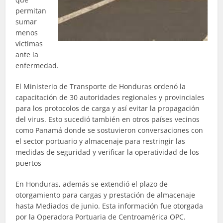
permitan
sumar
menos
víctimas
ante la
enfermedad.
El Ministerio de Transporte de Honduras ordenó la
capacitación de 30 autoridades regionales y provinciales
para los protocolos de carga y así evitar la propagación
del virus. Esto sucedió también en otros países vecinos
como Panamá donde se sostuvieron conversaciones con
el sector portuario y almacenaje para restringir las
medidas de seguridad y verificar la operatividad de los
puertos
En Honduras, además se extendió el plazo de
otorgamiento para cargas y prestación de almacenaje
hasta Mediados de junio. Esta información fue otorgada
por la Operadora Portuaria de Centroamérica OPC.