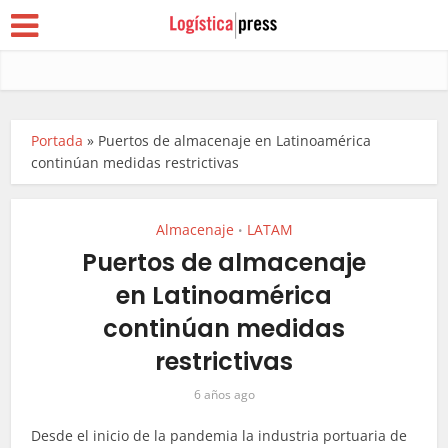
Portada
»
Puertos de almacenaje en Latinoamérica
continúan medidas restrictivas
Almacenaje
LATAM
•
Puertos de almacenaje
en Latinoamérica
continúan medidas
restrictivas
6 años ago
Desde el inicio de la pandemia la industria portuaria de