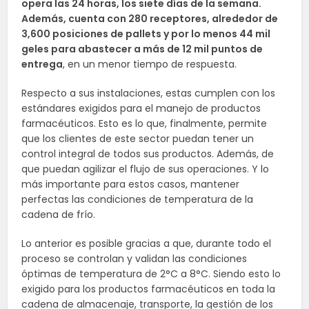
opera las 24 horas, los siete días de la semana.
Además, cuenta con 280 receptores, alrededor de
3,600 posiciones de pallets y por lo menos 44 mil
geles para abastecer a más de 12 mil puntos de
entrega
, en un menor tiempo de respuesta.
Respecto a sus instalaciones, estas cumplen con los
estándares exigidos para el manejo de productos
farmacéuticos. Esto es lo que, finalmente, permite
que los clientes de este sector puedan tener un
control integral de todos sus productos. Además, de
que puedan agilizar el flujo de sus operaciones. Y lo
más importante para estos casos, mantener
perfectas las condiciones de temperatura de la
cadena de frío.
Lo anterior es posible gracias a que, durante todo el
proceso se controlan y validan las condiciones
óptimas de temperatura de 2°C a 8°C. Siendo esto lo
exigido para los productos farmacéuticos en toda la
cadena de almacenaje, transporte, la gestión de los