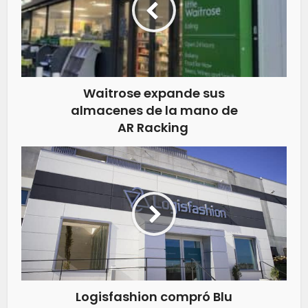
Waitrose expande sus
almacenes de la mano de
AR Racking
Logisfashion compró Blu