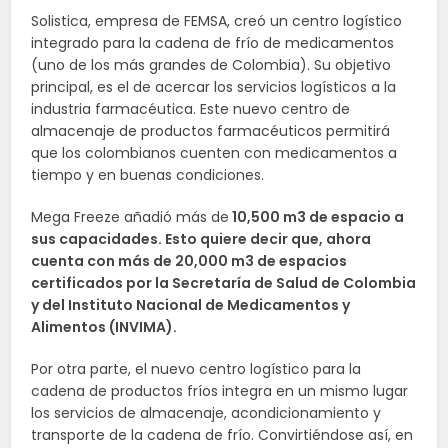
Solistica, empresa de FEMSA, creó un centro logístico
integrado para la cadena de frío de medicamentos
(uno de los más grandes de Colombia). Su objetivo
principal, es el de acercar los servicios logísticos a la
industria farmacéutica. Este nuevo centro de
almacenaje de productos farmacéuticos permitirá
que los colombianos cuenten con medicamentos a
tiempo y en buenas condiciones.
Mega Freeze añadió más de
10,500 m3 de espacio a
sus capacidades. Esto quiere decir que, ahora
cuenta con más de 20,000 m3 de espacios
certificados por la Secretaría de Salud de Colombia
y del Instituto Nacional de Medicamentos y
Alimentos (INVIMA).
Por otra parte, el nuevo centro logístico para la
cadena de productos fríos integra en un mismo lugar
los servicios de almacenaje, acondicionamiento y
transporte de la cadena de frío. Convirtiéndose así, en