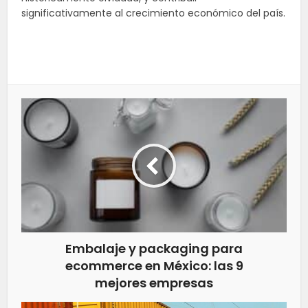
significativamente al crecimiento económico del país.
Embalaje y packaging para
ecommerce en México: las 9
mejores empresas