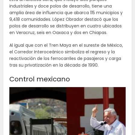
industriales y doce polos de desarrollo, tiene una
amplia área de influencia que abarca 115 municipios y
9,418 comunidades. López Obrador destacó que los
polos de desarrollo se distribuyen en cuatro ubicados
en Veracruz, seis en Oaxaca y dos en Chiapas.
Al igual que con el Tren Maya en el sureste de México,
el Corredor Interoceánico simboliza el regreso y la
reactivación de los ferrocarriles de pasajeros y carga
tras su privatización en la década de 1990.
Control mexicano