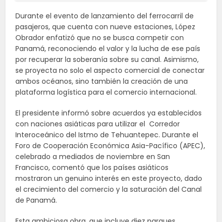
Durante el evento de lanzamiento del ferrocarril de
pasajeros, que cuenta con nueve estaciones, López
Obrador enfatizó que no se busca competir con
Panamá, reconociendo el valor y la lucha de ese país
por recuperar la soberanía sobre su canal. Asimismo,
se proyecta no solo el aspecto comercial de conectar
ambos océanos, sino también la creación de una
plataforma logística para el comercio internacional.
El presidente informó sobre acuerdos ya establecidos
con naciones asiáticas para utilizar el Corredor
Interoceánico del Istmo de Tehuantepec. Durante el
Foro de Cooperación Económica Asia-Pacífico (APEC),
celebrado a mediados de noviembre en San
Francisco, comentó que los países asiáticos
mostraron un genuino interés en este proyecto, dado
el crecimiento del comercio y la saturación del Canal
de Panamá.
Esta ambiciosa obra, que incluye diez parques