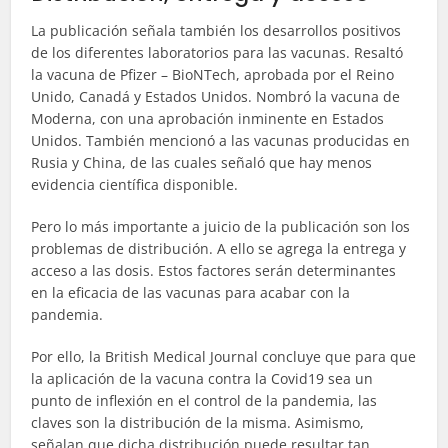
La publicación señala también los desarrollos positivos
de los diferentes laboratorios para las vacunas. Resaltó
la vacuna de Pfizer – BioNTech, aprobada por el Reino
Unido, Canadá y Estados Unidos. Nombró la vacuna de
Moderna, con una aprobación inminente en Estados
Unidos. También mencionó a las vacunas producidas en
Rusia y China, de las cuales señaló que hay menos
evidencia científica disponible.
Pero lo más importante a juicio de la publicación son los
problemas de distribución. A ello se agrega la entrega y
acceso a las dosis. Estos factores serán determinantes
en la eficacia de las vacunas para acabar con la
pandemia.
Por ello, la British Medical Journal concluye que para que
la aplicación de la vacuna contra la Covid19 sea un
punto de inflexión en el control de la pandemia, las
claves son la distribución de la misma. Asimismo,
señalan que dicha distribución puede resultar tan