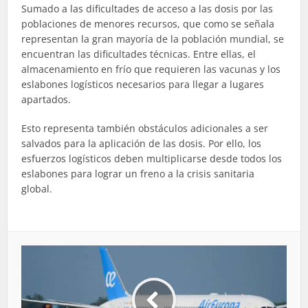
Sumado a las dificultades de acceso a las dosis por las
poblaciones de menores recursos, que como se señala
representan la gran mayoría de la población mundial, se
encuentran las dificultades técnicas. Entre ellas, el
almacenamiento en frío que requieren las vacunas y los
eslabones logísticos necesarios para llegar a lugares
apartados.
Esto representa también obstáculos adicionales a ser
salvados para la aplicación de las dosis. Por ello, los
esfuerzos logísticos deben multiplicarse desde todos los
eslabones para lograr un freno a la crisis sanitaria
global.