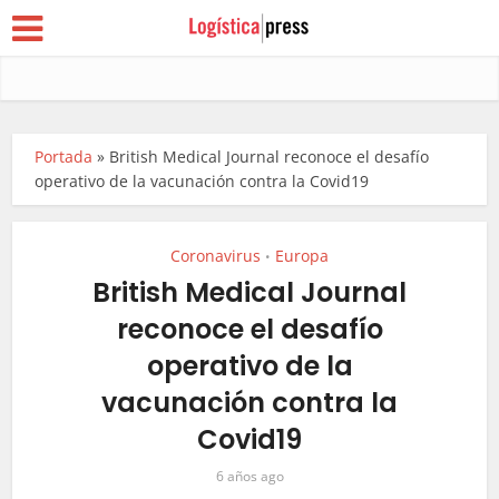
Portada
»
British Medical Journal reconoce el desafío
operativo de la vacunación contra la Covid19
Coronavirus
Europa
•
British Medical Journal
reconoce el desafío
operativo de la
vacunación contra la
Covid19
6 años ago