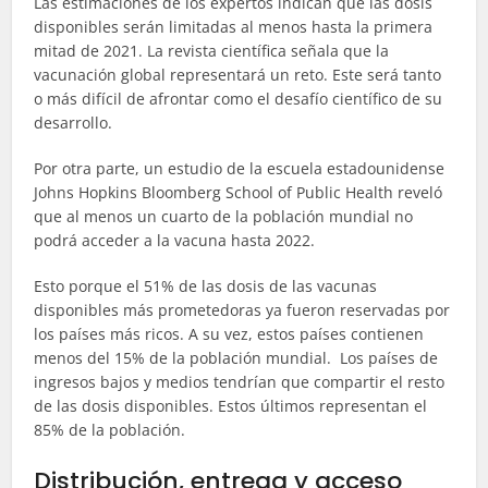
Las estimaciones de los expertos indican que las dosis
disponibles serán limitadas al menos hasta la primera
mitad de 2021. La revista científica señala que la
vacunación global representará un reto. Este será tanto
o más difícil de afrontar como el desafío científico de su
desarrollo.
Por otra parte, un estudio de la escuela estadounidense
Johns Hopkins Bloomberg School of Public Health reveló
que al menos un cuarto de la población mundial no
podrá acceder a la vacuna hasta 2022.
Esto porque el 51% de las dosis de las vacunas
disponibles más prometedoras ya fueron reservadas por
los países más ricos. A su vez, estos países contienen
menos del 15% de la población mundial. Los países de
ingresos bajos y medios tendrían que compartir el resto
de las dosis disponibles. Estos últimos representan el
85% de la población.
Distribución, entrega y acceso