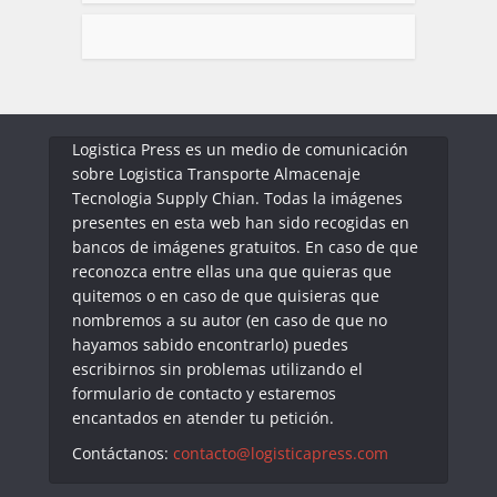
Logistica Press es un medio de comunicación
sobre Logistica Transporte Almacenaje
Tecnologia Supply Chian. Todas la imágenes
presentes en esta web han sido recogidas en
bancos de imágenes gratuitos. En caso de que
reconozca entre ellas una que quieras que
quitemos o en caso de que quisieras que
nombremos a su autor (en caso de que no
hayamos sabido encontrarlo) puedes
escribirnos sin problemas utilizando el
formulario de contacto y estaremos
encantados en atender tu petición.
Contáctanos:
contacto@logisticapress.com