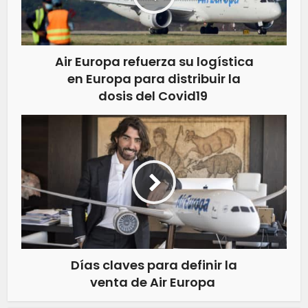
Air Europa refuerza su logística
en Europa para distribuir la
dosis del Covid19
Días claves para definir la
venta de Air Europa