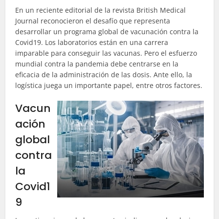
En un reciente editorial de la revista British Medical
Journal reconocieron el desafío que representa
desarrollar un programa global de vacunación contra la
Covid19. Los laboratorios están en una carrera
imparable para conseguir las vacunas. Pero el esfuerzo
mundial contra la pandemia debe centrarse en la
eficacia de la administración de las dosis. Ante ello, la
logística juega un importante papel, entre otros factores.
Vacun
ación
global
contra
la
Covid1
9