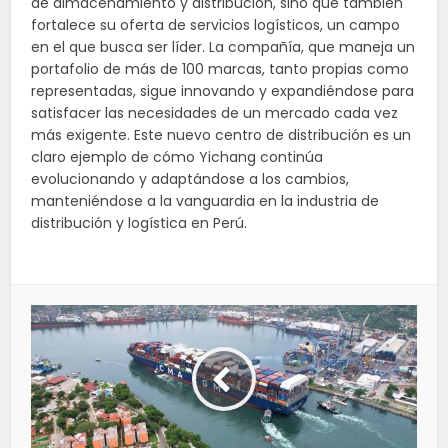
de almacenamiento y distribución, sino que también
fortalece su oferta de servicios logísticos, un campo
en el que busca ser líder. La compañía, que maneja un
portafolio de más de 100 marcas, tanto propias como
representadas, sigue innovando y expandiéndose para
satisfacer las necesidades de un mercado cada vez
más exigente. Este nuevo centro de distribución es un
claro ejemplo de cómo Yichang continúa
evolucionando y adaptándose a los cambios,
manteniéndose a la vanguardia en la industria de
distribución y logística en Perú.