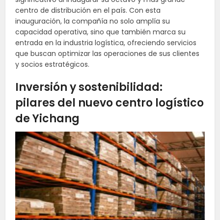
centro de distribución en el país. Con esta
inauguración, la compañía no solo amplía su
capacidad operativa, sino que también marca su
entrada en la industria logística, ofreciendo servicios
que buscan optimizar las operaciones de sus clientes
y socios estratégicos.
Inversión y sostenibilidad:
pilares del nuevo centro logístico
de Yichang