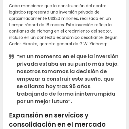
Cabe mencionar que la construcción del centro
logístico representó una inversión privada de
aproximadamente US$20 millones, realizada en un
tiempo récord de 18 meses. Esta inversión refleja la
confianza de Yichang en el crecimiento del sector,
incluso en un contexto económico desafiante. Según
Carlos Hiraoka, gerente general de G.W. Yichang:
“En un momento en el que la inversión
privada estaba en su punto más bajo,
nosotros tomamos la decisión de
empezar a construir este sueño, que
se afianza hoy tras 95 años
trabajando de forma ininterrumpida
por un mejor futuro”.
Expansión en servicios y
consolidación en el mercado