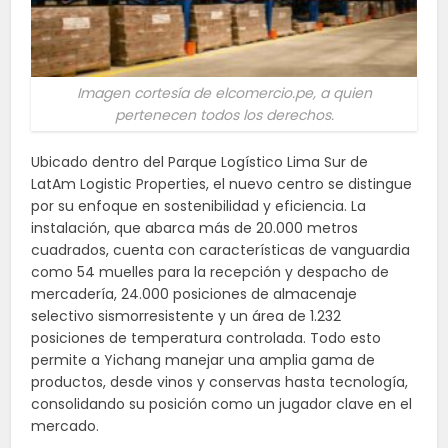
Imagen cortesía de elcomercio.pe, a quien
pertenecen todos los derechos.
Ubicado dentro del Parque Logístico Lima Sur de
LatAm Logistic Properties, el nuevo centro se distingue
por su enfoque en sostenibilidad y eficiencia. La
instalación, que abarca más de 20.000 metros
cuadrados, cuenta con características de vanguardia
como 54 muelles para la recepción y despacho de
mercadería, 24.000 posiciones de almacenaje
selectivo sismorresistente y un área de 1.232
posiciones de temperatura controlada. Todo esto
permite a Yichang manejar una amplia gama de
productos, desde vinos y conservas hasta tecnología,
consolidando su posición como un jugador clave en el
mercado.