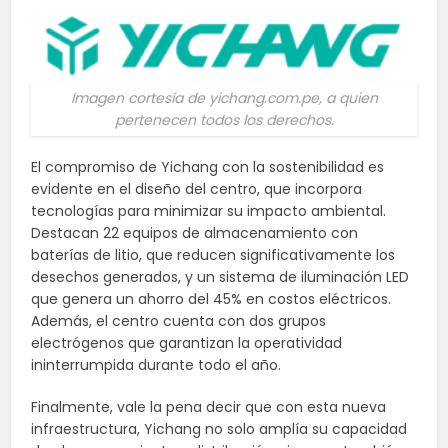
Imagen cortesía de yichang.com.pe, a quien
pertenecen todos los derechos.
El compromiso de Yichang con la sostenibilidad es
evidente en el diseño del centro, que incorpora
tecnologías para minimizar su impacto ambiental.
Destacan 22 equipos de almacenamiento con
baterías de litio, que reducen significativamente los
desechos generados, y un sistema de iluminación LED
que genera un ahorro del 45% en costos eléctricos.
Además, el centro cuenta con dos grupos
electrógenos que garantizan la operatividad
ininterrumpida durante todo el año.
Finalmente, vale la pena decir que con esta nueva
infraestructura, Yichang no solo amplía su capacidad