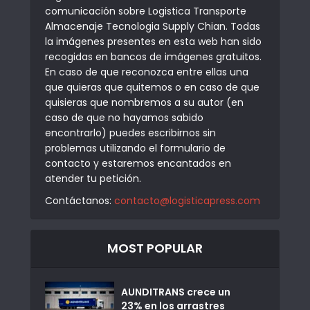
comunicación sobre Logistica Transporte
Almacenaje Tecnologia Supply Chian. Todas
la imágenes presentes en esta web han sido
recogidas en bancos de imágenes gratuitos.
En caso de que reconozca entre ellas una
que quieras que quitemos o en caso de que
quisieras que nombremos a su autor (en
caso de que no hayamos sabido
encontrarlo) puedes escribirnos sin
problemas utilizando el formulario de
contacto y estaremos encantados en
atender tu petición.
Contáctanos:
contacto@logisticapress.com
MOST POPULAR
AUNDITRANS crece un
23% en los arrastres