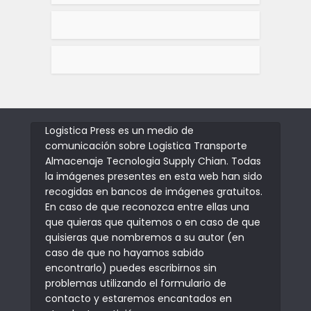
Logistica Press es un medio de
comunicación sobre Logistica Transporte
Almacenaje Tecnologia Supply Chian. Todas
la imágenes presentes en esta web han sido
recogidas en bancos de imágenes gratuitos.
En caso de que reconozca entre ellas una
que quieras que quitemos o en caso de que
quisieras que nombremos a su autor (en
caso de que no hayamos sabido
encontrarlo) puedes escribirnos sin
problemas utilizando el formulario de
contacto y estaremos encantados en