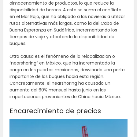
almacenamiento de productos, lo que reduce la
disponibilidad de barcos. A esto se suma el conflicto
en el Mar Rojo, que ha obligado a las navieras a utilizar
rutas alternativas más largas, como la del Cabo de
Buena Esperanza en Sudáfrica, incrementando los
tiempos de viaje y afectando la disponibilidad de
buques.
Otra causa es el fenómeno de la relocalización o
“nearshoring” en México, que ha incrementado la
carga en los puertos mexicanos, desviando una parte
importante de los buques hacia esta región.
Concretamente, el nearshoring ha causado un
aumento del 60% mensual hasta junio en las
importaciones provenientes de China hacia México.
Encarecimiento de precios