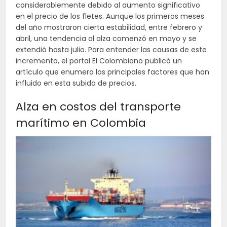
considerablemente debido al aumento significativo
en el precio de los fletes. Aunque los primeros meses
del año mostraron cierta estabilidad, entre febrero y
abril, una tendencia al alza comenzó en mayo y se
extendió hasta julio. Para entender las causas de este
incremento, el portal El Colombiano publicó un
artículo que enumera los principales factores que han
influido en esta subida de precios.
Alza en costos del transporte
marítimo en Colombia