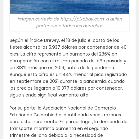
Imagen cortesía de https://pixabay.com, a quien
pertenecen todos los derechos
Según el índice Drewry, el 18 de julio el costo de los
fletes alcanzó los 5.937 dólares por contenedor de 40
pies. La cifra representa un aumento del 286% en
comparación con el mismo periodo del año pasado y
un 318% más que en 2019, antes de la pandemia.
Aunque esta cifra es un 44% menor al pico registrado
en septiembre de 2021 durante la pandemia, cuando
los precios llegaron a 10.377 dólares por contenedor,
sigue siendo significativamente alta.
Por su parte, la Asociación Nacional de Comercio
Exterior de Colombia ha identificado varias razones
para este incremento. En primer lugar, la demanda de
transporte marítimo aumenta en el segundo
trimestre del año debido a la necesidad de