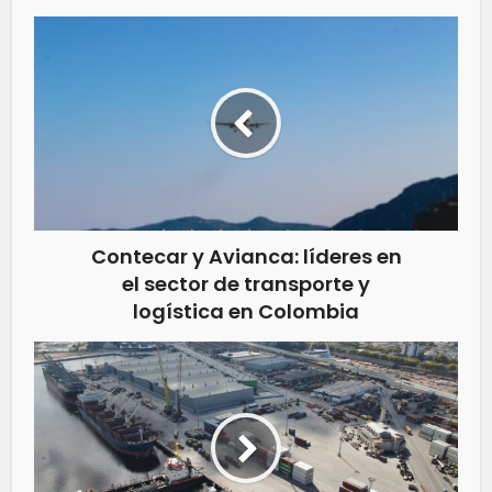
Contecar y Avianca: líderes en
el sector de transporte y
logística en Colombia