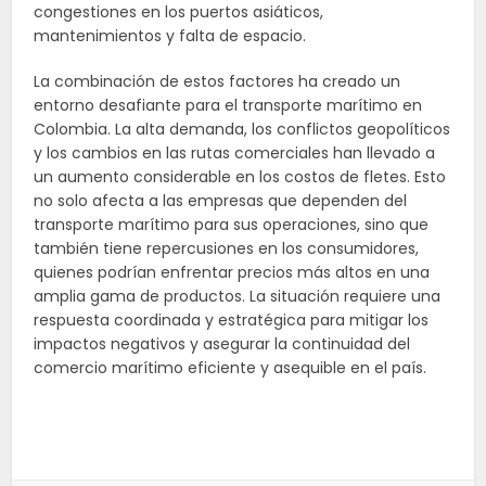
congestiones en los puertos asiáticos,
mantenimientos y falta de espacio.
La combinación de estos factores ha creado un
entorno desafiante para el transporte marítimo en
Colombia. La alta demanda, los conflictos geopolíticos
y los cambios en las rutas comerciales han llevado a
un aumento considerable en los costos de fletes. Esto
no solo afecta a las empresas que dependen del
transporte marítimo para sus operaciones, sino que
también tiene repercusiones en los consumidores,
quienes podrían enfrentar precios más altos en una
amplia gama de productos. La situación requiere una
respuesta coordinada y estratégica para mitigar los
impactos negativos y asegurar la continuidad del
comercio marítimo eficiente y asequible en el país.