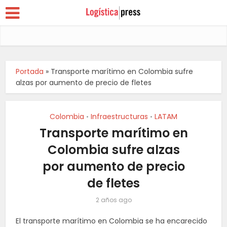
Portada
»
Transporte marítimo en Colombia sufre
alzas por aumento de precio de fletes
Colombia
Infraestructuras
LATAM
•
•
Transporte marítimo en
Colombia sufre alzas
por aumento de precio
de fletes
2 años ago
El transporte marítimo en Colombia se ha encarecido