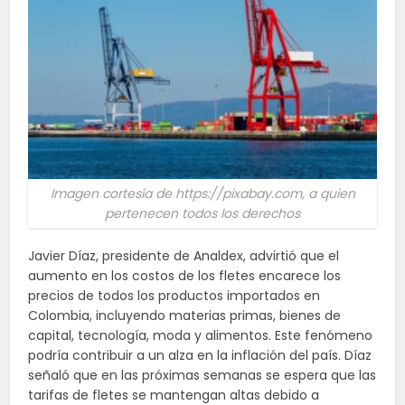
Imagen cortesía de https://pixabay.com, a quien
pertenecen todos los derechos
Javier Díaz, presidente de Analdex, advirtió que el
aumento en los costos de los fletes encarece los
precios de todos los productos importados en
Colombia, incluyendo materias primas, bienes de
capital, tecnología, moda y alimentos. Este fenómeno
podría contribuir a un alza en la inflación del país. Díaz
señaló que en las próximas semanas se espera que las
tarifas de fletes se mantengan altas debido a