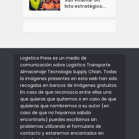
San Vicente: Un
hito estratégico...
Logistica Press es un medio de
comunicación sobre Logistica Transporte
Almacenaje Tecnologia Supply Chian. Todas
la imágenes presentes en esta web han sido
recogidas en bancos de imágenes gratuitos.
En caso de que reconozca entre ellas una
que quieras que quitemos o en caso de que
quisieras que nombremos a su autor (en
caso de que no hayamos sabido
encontrarlo) puedes escribirnos sin
problemas utilizando el formulario de
contacto y estaremos encantados en