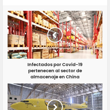
Infectados por Covid-19
pertenecen al sector de
almacenaje en China