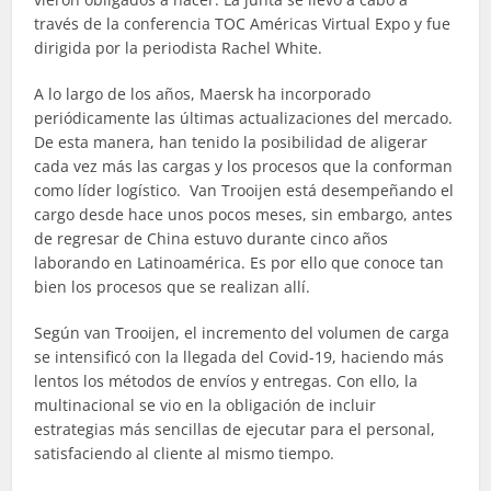
través de la conferencia TOC Américas Virtual Expo y fue
dirigida por la periodista Rachel White.
A lo largo de los años, Maersk ha incorporado
periódicamente las últimas actualizaciones del mercado.
De esta manera, han tenido la posibilidad de aligerar
cada vez más las cargas y los procesos que la conforman
como líder logístico. Van Trooijen está desempeñando el
cargo desde hace unos pocos meses, sin embargo, antes
de regresar de China estuvo durante cinco años
laborando en Latinoamérica. Es por ello que conoce tan
bien los procesos que se realizan allí.
Según van Trooijen, el incremento del volumen de carga
se intensificó con la llegada del Covid-19, haciendo más
lentos los métodos de envíos y entregas. Con ello, la
multinacional se vio en la obligación de incluir
estrategias más sencillas de ejecutar para el personal,
satisfaciendo al cliente al mismo tiempo.