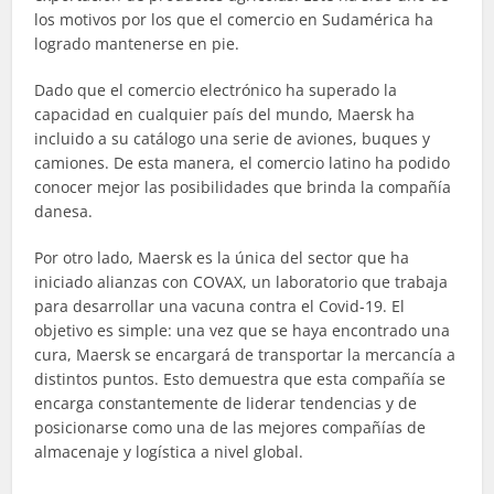
los motivos por los que el comercio en Sudamérica ha
logrado mantenerse en pie.
Dado que el comercio electrónico ha superado la
capacidad en cualquier país del mundo, Maersk ha
incluido a su catálogo una serie de aviones, buques y
camiones. De esta manera, el comercio latino ha podido
conocer mejor las posibilidades que brinda la compañía
danesa.
Por otro lado, Maersk es la única del sector que ha
iniciado alianzas con COVAX, un laboratorio que trabaja
para desarrollar una vacuna contra el Covid-19. El
objetivo es simple: una vez que se haya encontrado una
cura, Maersk se encargará de transportar la mercancía a
distintos puntos. Esto demuestra que esta compañía se
encarga constantemente de liderar tendencias y de
posicionarse como una de las mejores compañías de
almacenaje y logística a nivel global.