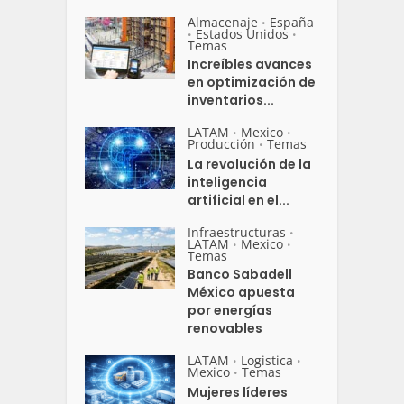
Almacenaje
España
•
Estados Unidos
•
•
Temas
Increíbles avances
en optimización de
inventarios...
LATAM
Mexico
•
•
Producción
Temas
•
La revolución de la
inteligencia
artificial en el...
Infraestructuras
•
LATAM
Mexico
•
•
Temas
Banco Sabadell
México apuesta
por energías
renovables
LATAM
Logistica
•
•
Mexico
Temas
•
Mujeres líderes